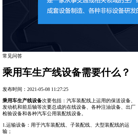
常见问答
乘用车生产线设备需要什么？
发布时间：2021-05-08 11:27:25
乘用车生产线设备
次要包括：汽车装配线上运用的保送设备、
发动机和前后轴等次要总成的在线设备、各种注油设备、出厂
检验设备和各种汽车公用装配线设备。
1.运输设备：用于汽车装配线、子装配线、大型装配线的运
输；