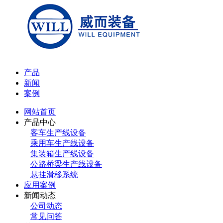
产品
新闻
案例
网站首页
产品中心
客车生产线设备
乘用车生产线设备
集装箱生产线设备
公路桥梁生产线设备
悬挂滑移系统
应用案例
新闻动态
公司动态
常见问答