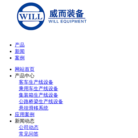
产品
新闻
案例
网站首页
产品中心
客车生产线设备
乘用车生产线设备
集装箱生产线设备
公路桥梁生产线设备
悬挂滑移系统
应用案例
新闻动态
公司动态
常见问答