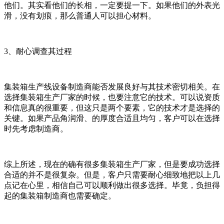
他们。其实看他们的长相，一定要提一下。如果他们的外表光
滑，没有划痕，那么普通人可以担心材料。
3、耐心调查其过程
集装箱生产线设备制造商能否发展良好与其技术密切相关。在
选择集装箱生产厂家的时候，也要注意它的技术。可以说资质
和信息真的很重要，但这只是两个要素，它的技术才是选择的
关键。如果产品角润滑、的厚度合适且均匀，客户可以在选择
时先考虑制造商。
综上所述，现在的确有很多集装箱生产厂家，但是要成功选择
合适的并不是很复杂。但是，客户只需要耐心细致地把以上几
点记在心里，相信自己可以顺利做出很多选择。毕竟，负担得
起的集装箱制造商也需要确定。