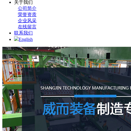
关于我们
公司简介
荣誉资质
企业风采
在线留言
联系我们
English