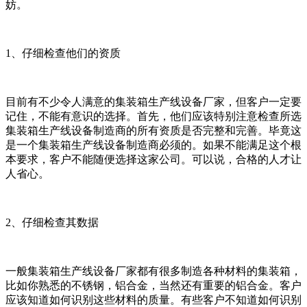
妨。
1、仔细检查他们的资质
目前有不少令人满意的集装箱生产线设备厂家，但客户一定要
记住，不能有意识的选择。首先，他们应该特别注意检查所选
集装箱生产线设备制造商的所有资质是否完整和完善。毕竟这
是一个集装箱生产线设备制造商必须的。如果不能满足这个根
本要求，客户不能随便选择这家公司。可以说，合格的人才让
人省心。
2、仔细检查其数据
一般集装箱生产线设备厂家都有很多制造各种材料的集装箱，
比如你熟悉的不锈钢，铝合金，当然还有重要的铝合金。客户
应该知道如何识别这些材料的质量。有些客户不知道如何识别