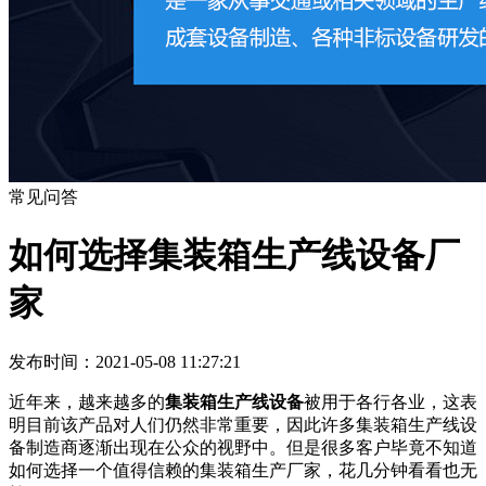
常见问答
如何选择集装箱生产线设备厂
家
发布时间：2021-05-08 11:27:21
近年来，越来越多的
集装箱生产线设备
被用于各行各业，这表
明目前该产品对人们仍然非常重要，因此许多集装箱生产线设
备制造商逐渐出现在公众的视野中。但是很多客户毕竟不知道
如何选择一个值得信赖的集装箱生产厂家，花几分钟看看也无