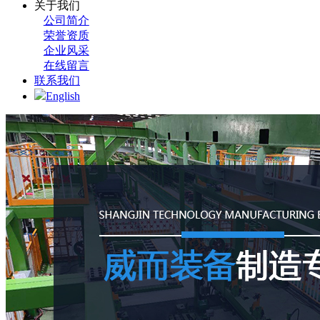
关于我们
公司简介
荣誉资质
企业风采
在线留言
联系我们
English