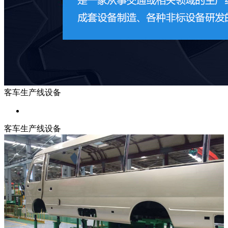
客车生产线设备
客车生产线设备