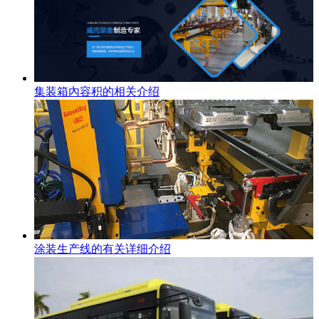
集装箱內容积的相关介绍
涂装生产线的有关详细介绍