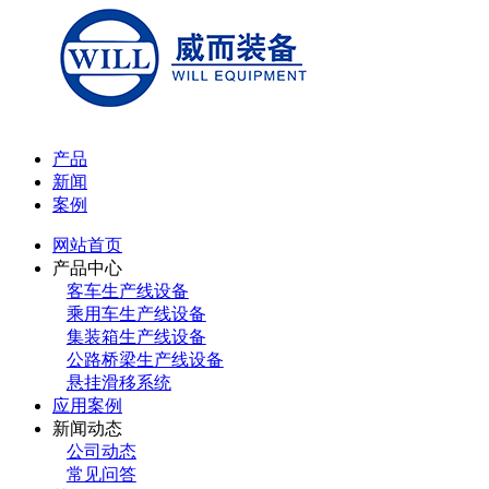
产品
新闻
案例
网站首页
产品中心
客车生产线设备
乘用车生产线设备
集装箱生产线设备
公路桥梁生产线设备
悬挂滑移系统
应用案例
新闻动态
公司动态
常见问答