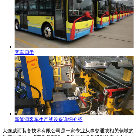
客车归类
新能源客车生产线设备详细介绍
大连威而装备技术有限公司是一家专业从事交通或相关领域的