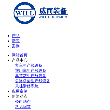
产品
新闻
案例
网站首页
产品中心
客车生产线设备
乘用车生产线设备
集装箱生产线设备
公路桥梁生产线设备
悬挂滑移系统
应用案例
新闻动态
公司动态
常见问答