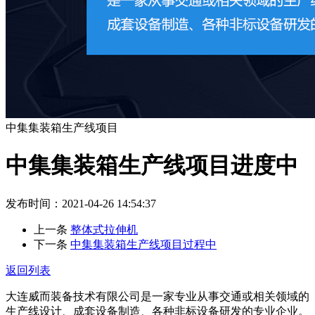
中集集装箱生产线项目
中集集装箱生产线项目进度中
发布时间：2021-04-26 14:54:37
上一条
整体式拉伸机
下一条
中集集装箱生产线项目过程中
返回列表
大连威而装备技术有限公司是一家专业从事交通或相关领域的
生产线设计、成套设备制造、各种非标设备研发的专业企业。